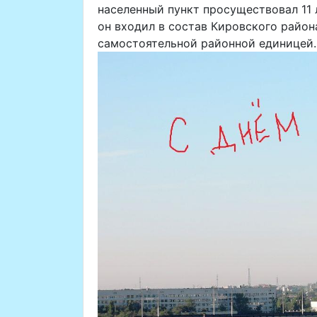
населенный пункт просуществовал 11 л
он входил в состав Кировского район
самостоятельной районной единицей.