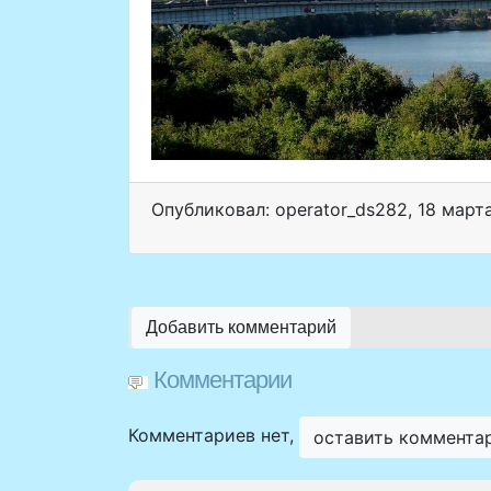
Опубликовал: operator_ds282
,
18 март
Добавить комментарий
Комментарии
Комментариев нет,
оставить коммента