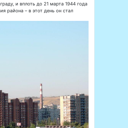
раду, и вплоть до 21 марта 1944 года
я района – в этот день он стал