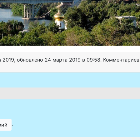
а 2019
, обновлено
24 марта 2019 в 09:58. Комментариев:
.
рий