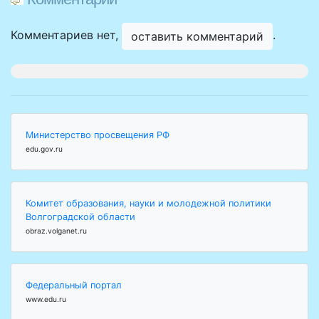
Комментариев нет,
.
оставить комментарий
Министерство просвещения РФ
edu.gov.ru
Комитет образования, науки и молодежной политики
Волгоградской области
obraz.volganet.ru
Федеральный портал
www.edu.ru