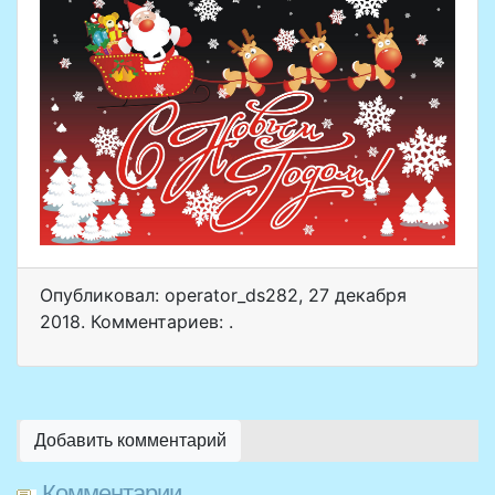
Опубликовал: operator_ds282
,
27 декабря
2018
. Комментариев: .
Добавить комментарий
Комментарии