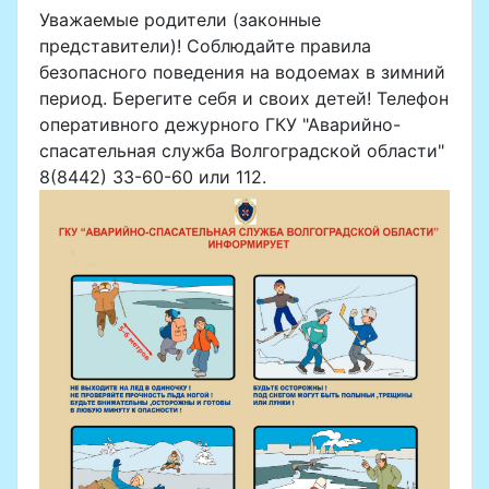
Уважаемые родители (законные
представители)! Соблюдайте правила
безопасного поведения на водоемах в зимний
период. Берегите себя и своих детей! Телефон
оперативного дежурного ГКУ "Аварийно-
спасательная служба Волгоградской области"
8(8442) 33-60-60 или 112.