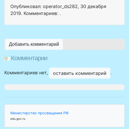
Опубликовал: operator_ds282
,
30 декабря
2019
. Комментариев: .
Добавить комментарий
Комментарии
Комментариев нет,
.
оставить комментарий
Министерство просвещения РФ
edu.gov.ru