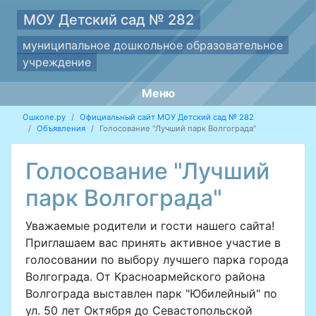
МОУ Детский сад № 282
муниципальное дошкольное образовательное
учреждение
Меню
Ошколе.ру
Официальный сайт МОУ Детский сад № 282
Объявления
Голосование "Лучший парк Волгограда"
Голосование "Лучший
парк Волгограда"
Уважаемые родители и гости нашего сайта!
Приглашаем вас принять активное участие в
голосовании по выбору лучшего парка города
Волгограда. От Красноармейского района
Волгограда выставлен парк "Юбилейный" по
ул. 50 лет Октября до Севастопольской