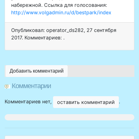
набережной. Ссылка для голосования:
http://www.volgadmin.ru/d/bestpark/index
Опубликовал: operator_ds282
,
27 сентября
2017
. Комментариев: .
Добавить комментарий
Комментарии
Комментариев нет,
.
оставить комментарий