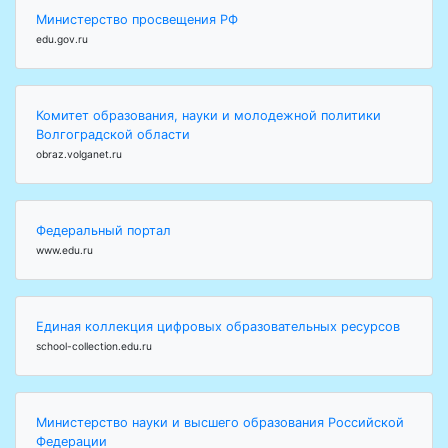
Министерство просвещения РФ
edu.gov.ru
Комитет образования, науки и молодежной политики
Волгоградской области
obraz.volganet.ru
Федеральный портал
www.edu.ru
Единая коллекция цифровых образовательных ресурсов
school-collection.edu.ru
Министерство науки и высшего образования Российской
Федерации